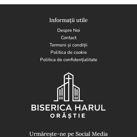
Informații utile
Despre Noi
Contact
Termeni și condiții
Politica de cookie
Politica de confidențialitate
Urmărește-ne pe Social Media