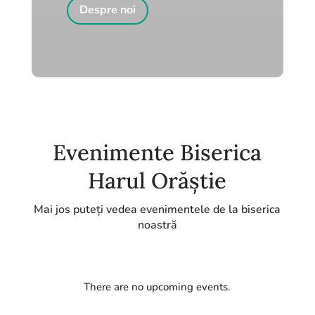
Despre noi
Evenimente Biserica
Harul Orăștie
Mai jos puteți vedea evenimentele de la biserica
noastră
There are no upcoming events.