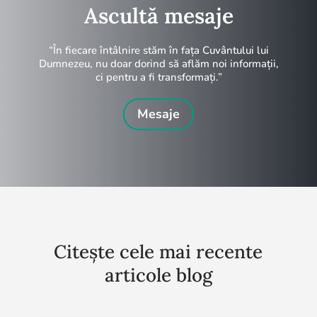
Ascultă mesaje
“În fiecare întâlnire stăm în fața Cuvântului lui
Dumnezeu, nu doar dorind să aflăm noi informații,
ci pentru a fi transformați.”
Mesaje
Citește cele mai recente
articole blog