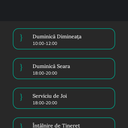
}
Duminică Dimineața
10:00-12:00
}
Duminică Seara
18:00-20:00
}
Serviciu de Joi
18:00-20:00
}
Întâlnire de Tineret