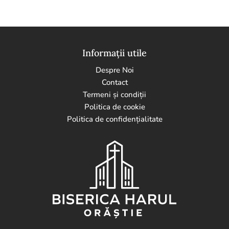
Informații utile
Despre Noi
Contact
Termeni și condiții
Politica de cookie
Politica de confidențialitate