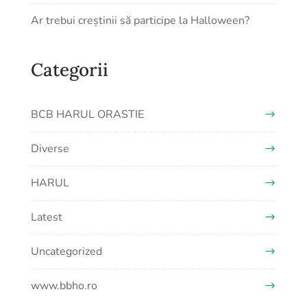
Ar trebui creștinii să participe la Halloween?
Categorii
BCB HARUL ORASTIE
Diverse
HARUL
Latest
Uncategorized
www.bbho.ro