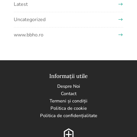
Latest
Uncategorized
www.bbho.ro
Informații utile
Despre Noi
Contact
Termeni și condiții
Politica de cookie
Politica de confidențialitate