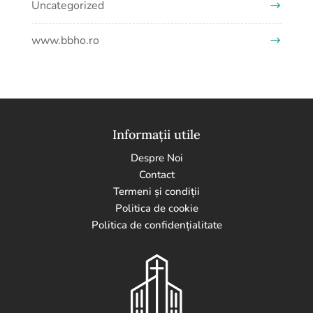
Uncategorized
www.bbho.ro
Informații utile
Despre Noi
Contact
Termeni și condiții
Politica de cookie
Politica de confidențialitate